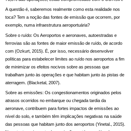
A questão é, saberemos realmente como esta realidade nos
toca? Tem a noção das fontes de emissão que ocorrem, por
exemplo, numa infraestrutura aeroportuária?
Sobre o ruído: Os Aeroportos e aeronaves, autoestradas e
ferrovias são as fontes de maior emissão de ruído, de acordo
com (Ozkurt, 2015). É, por isso, necessário desenvolver
políticas para estabelecer limites ao ruído nos aeroportos a fim
de minimizar os efeitos nocivos sobre as pessoas que
trabalham junto às operações e que habitam junto às pistas de
aterragem. (Blacketal, 2007).
Sobre as emissões: Os congestionamentos originados pelos
atrasos ocorridos no embarque ou chegada tardia da
aeronave, contribuem para fortes impactos de emissões ao
nível do solo, e também têm implicações negativas na saúde
das pessoas que habitam junto dos aeroportos (Yinetal., 2015).