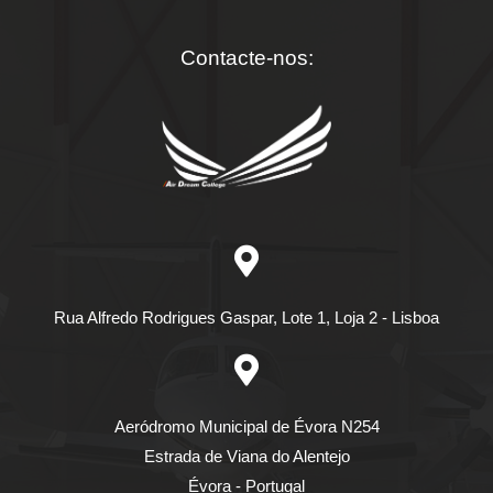
Contacte-nos:
Rua Alfredo Rodrigues Gaspar, Lote 1, Loja 2 - Lisboa
Aeródromo Municipal de Évora N254
Estrada de Viana do Alentejo
Évora - Portugal