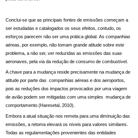
Conclui-se que as principais fontes de emissões começam a
ser estudadas e catalogados os seus efeitos, contudo, os
esforços parecem não ser uma prática global. As companhias
aéreas, por exemplo, não tomam grande atitude sobre este
problema, a não ser, ver reduzidas as emissões das suas
aeronaves, pela via da redução de consumo de combustível.
A chave para a mudança reside precisamente na mudança de
atitude por parte das companhias aéreas e dos aeroportos,
pois as reduções dos impactos provocados por uma viagem
de avião podem ser mitigadas com uma simples mudança de
comportamento (Haresetal, 2010).
Embora a atual situação nos remeta para uma diminuição das
emissões, a retoma elevará os níveis para valores similares.
Todas as regulamentações provenientes das entidades