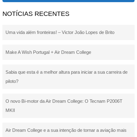
NOTÍCIAS RECENTES
Uma vida além fronteiras! – Victor João Lopes de Brito
Make A Wish Portugal + Air Dream College
Sabia que esta é a melhor altura para iniciar a sua carreira de
piloto?
O novo Bi-motor da Air Dream College: O Tecnam P2006T
MKII
Air Dream College e a sua intenção de tornar a aviação mais