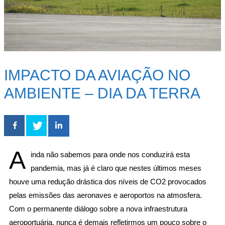
IMPACTO DA AVIAÇÃO NO
AMBIENTE – DIA DA TERRA
A
inda não sabemos para onde nos conduzirá esta
pandemia, mas já é claro que nestes últimos meses
houve uma redução drástica dos níveis de CO2 provocados
pelas emissões das aeronaves e aeroportos na atmosfera.
Com o permanente diálogo sobre a nova infraestrutura
aeroportuária, nunca é demais refletirmos um pouco sobre o