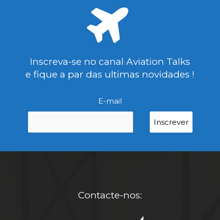
Inscreva-se no canal Aviation Talks
e fique a par das ultimas novidades !
E-mail
Contacte-nos: