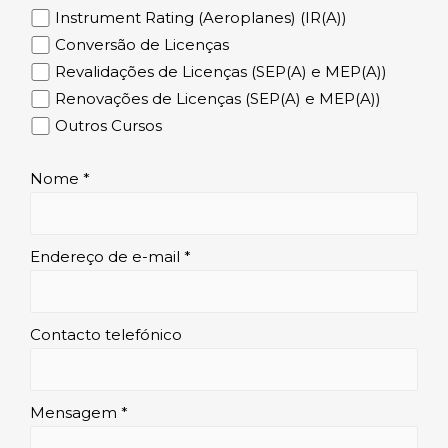
Instrument Rating (Aeroplanes) (IR(A))
Conversão de Licenças
Revalidações de Licenças (SEP(A) e MEP(A))
Renovações de Licenças (SEP(A) e MEP(A))
Outros Cursos
Nome *
Endereço de e-mail *
Contacto telefónico
Mensagem *