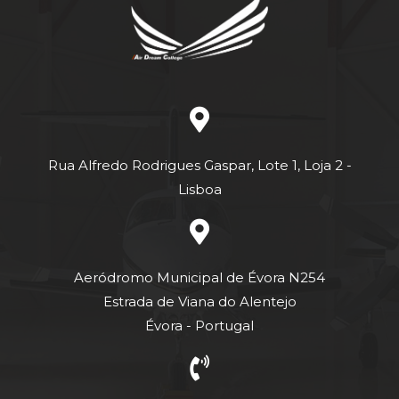
Rua Alfredo Rodrigues Gaspar, Lote 1, Loja 2 -
Lisboa
Aeródromo Municipal de Évora N254
Estrada de Viana do Alentejo
Évora - Portugal