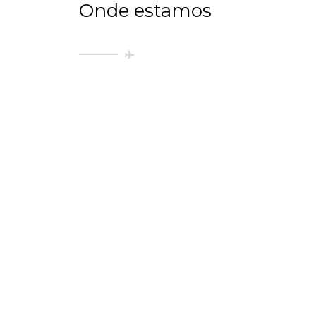
Onde estamos