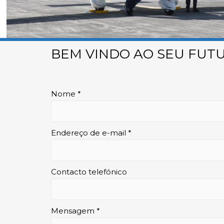
BEM VINDO AO SEU FUTU
Nome *
Endereço de e-mail *
Contacto telefónico
Mensagem *