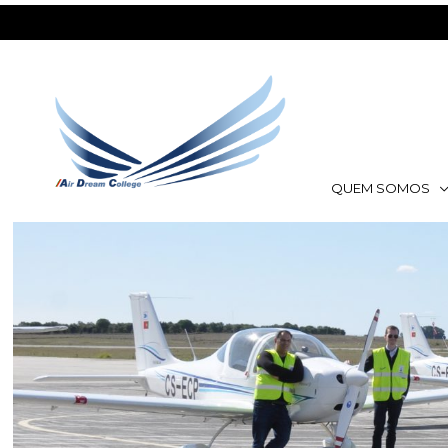
QUEM SOMOS