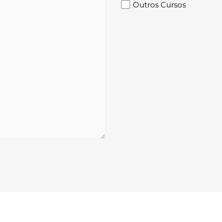
Outros Cursos